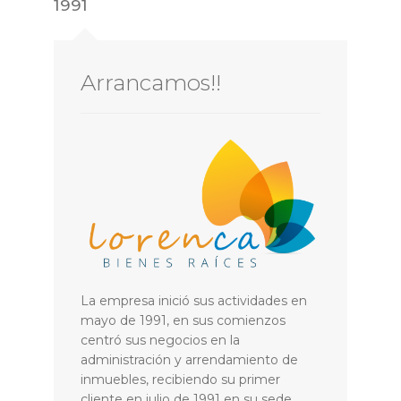
1991
Arrancamos!!
La empresa inició sus actividades en
mayo de 1991, en sus comienzos
centró sus negocios en la
administración y arrendamiento de
inmuebles, recibiendo su primer
cliente en julio de 1991 en su sede