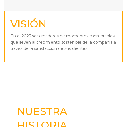
VISIÓN
En el 2025 ser creadores de momentos memorables
que lleven al crecimiento sostenible de la compañía a
través de la satisfacción de sus clientes.
NUESTRA
HISTORIA