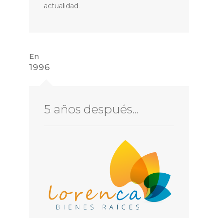
actualidad.
En
1996
5 años después...