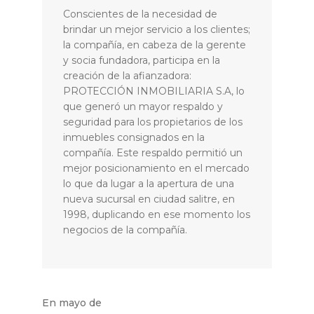
Conscientes de la necesidad de
brindar un mejor servicio a los clientes;
la compañía, en cabeza de la gerente
y socia fundadora, participa en la
creación de la afianzadora:
PROTECCIÓN INMOBILIARIA S.A, lo
que generó un mayor respaldo y
seguridad para los propietarios de los
inmuebles consignados en la
compañía. Este respaldo permitió un
mejor posicionamiento en el mercado
lo que da lugar a la apertura de una
nueva sucursal en ciudad salitre, en
1998, duplicando en ese momento los
negocios de la compañía.
En mayo de