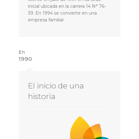
inicial ubicada en la carrera 14 N° 76-
39. En 1994 se convierte en una
empresa familiar.
En
1990
El inicio de una
historia