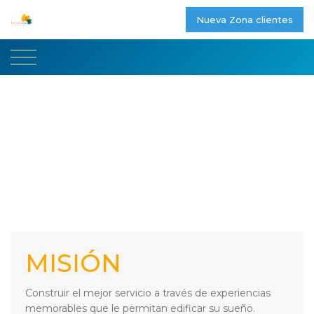
Nueva Zona clientes
MISIÓN
Construir el mejor servicio a través de experiencias
memorables que le permitan edificar su sueño.