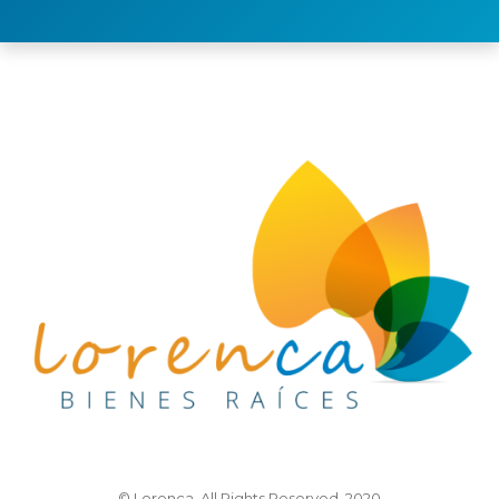
© Lorenca. All Rights Reserved. 2020