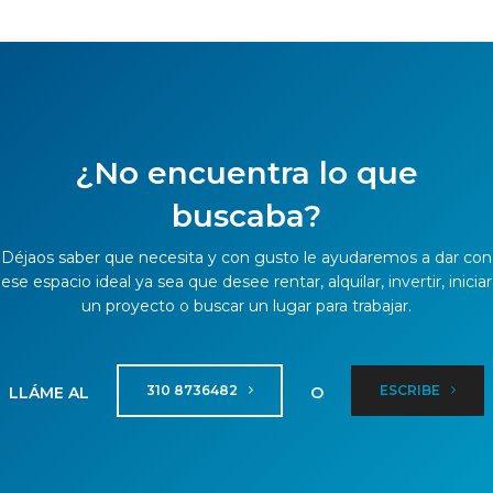
¿No encuentra lo que
buscaba?
Déjaos saber que necesita y con gusto le ayudaremos a dar con
ese espacio ideal ya sea que desee rentar, alquilar, invertir, iniciar
un proyecto o buscar un lugar para trabajar.
310 8736482
ESCRIBE
LLÁME AL
O