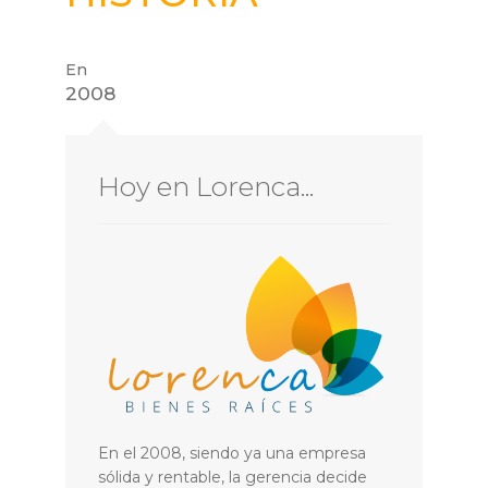
En
2008
Hoy en Lorenca...
En el 2008, siendo ya una empresa
sólida y rentable, la gerencia decide