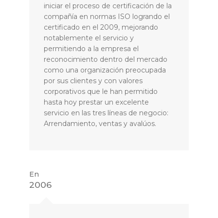
iniciar el proceso de certificación de la
compañía en normas ISO logrando el
certificado en el 2009, mejorando
notablemente el servicio y
permitiendo a la empresa el
reconocimiento dentro del mercado
como una organización preocupada
por sus clientes y con valores
corporativos que le han permitido
hasta hoy prestar un excelente
servicio en las tres líneas de negocio:
Arrendamiento, ventas y avalúos.
En
2006