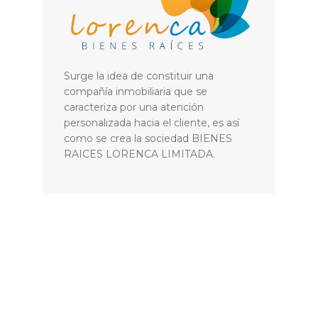
Surge la idea de constituir una
compañía inmobiliaria que se
caracteriza por una atención
personalizada hacia el cliente, es así
como se crea la sociedad BIENES
RAICES LORENCA LIMITADA.