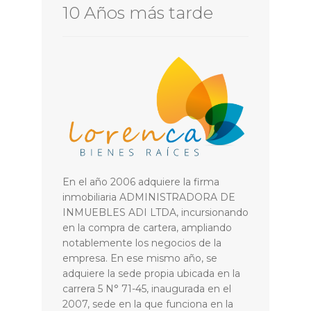
10 Años más tarde
En el año 2006 adquiere la firma
inmobiliaria ADMINISTRADORA DE
INMUEBLES ADI LTDA, incursionando
en la compra de cartera, ampliando
notablemente los negocios de la
empresa. En ese mismo año, se
adquiere la sede propia ubicada en la
carrera 5 N° 71-45, inaugurada en el
2007, sede en la que funciona en la