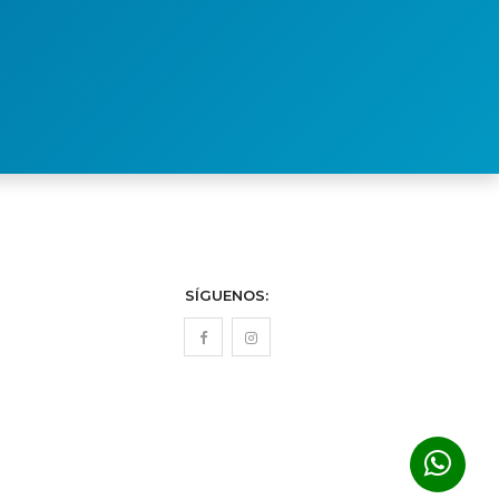
SÍGUENOS: