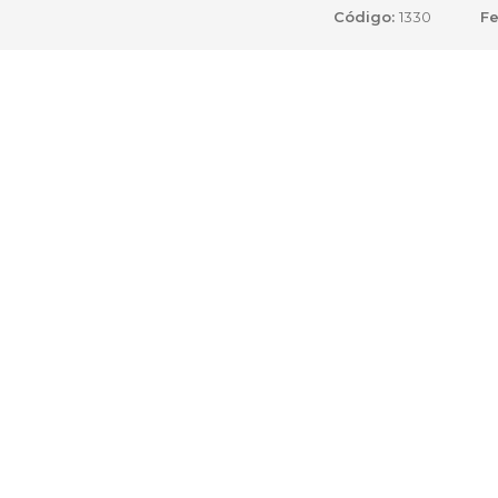
Código:
1330
Fe