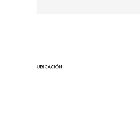
UBICACIÓN