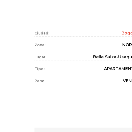
Bog
Ciudad:
NOR
Zona:
Bella Suiza-Usaq
Lugar:
APARTAMEN
Tipo:
VEN
Para: