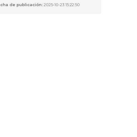
cha de publicación:
2025-10-23 15:22:50