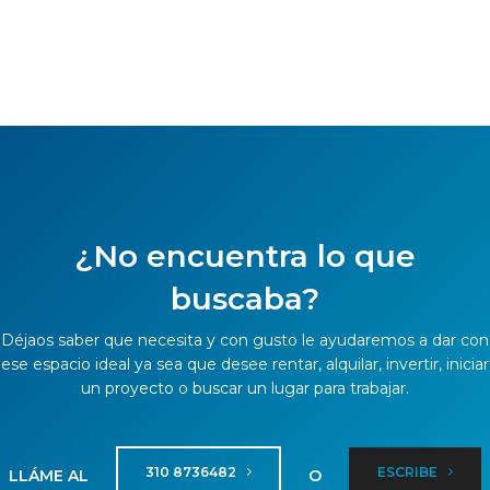
¿No encuentra lo que
buscaba?
Déjaos saber que necesita y con gusto le ayudaremos a dar con
ese espacio ideal ya sea que desee rentar, alquilar, invertir, iniciar
un proyecto o buscar un lugar para trabajar.
310 8736482
ESCRIBE
LLÁME AL
O