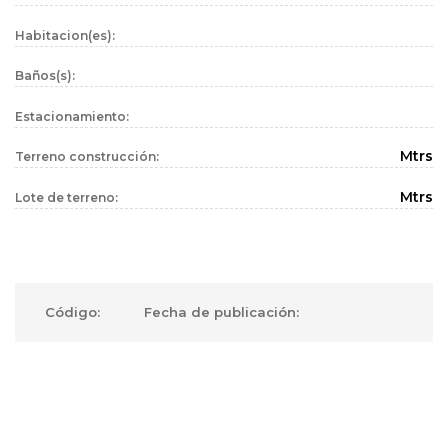
Habitacion(es):
Baños(s):
Estacionamiento:
Mtrs
Terreno construcción:
Mtrs
Lote de terreno:
Código:
Fecha de publicación: