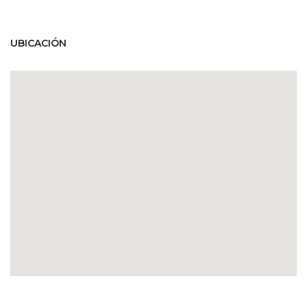
UBICACIÓN