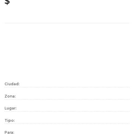
$
Ciudad:
Zona:
Lugar:
Tipo:
Para: